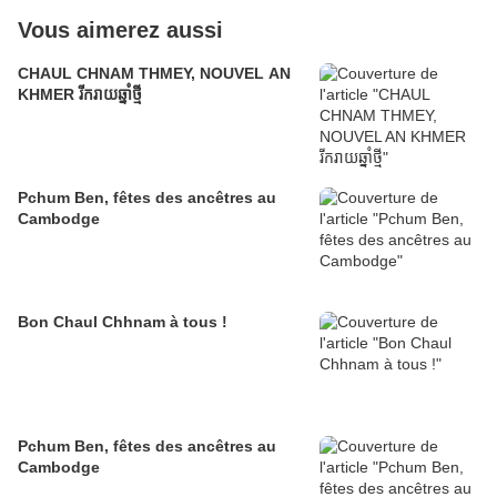
Vous aimerez aussi
CHAUL CHNAM THMEY, NOUVEL AN
KHMER រីករាយឆ្នាំថ្មី
Pchum Ben, fêtes des ancêtres au
Cambodge
Bon Chaul Chhnam à tous !
Pchum Ben, fêtes des ancêtres au
Cambodge