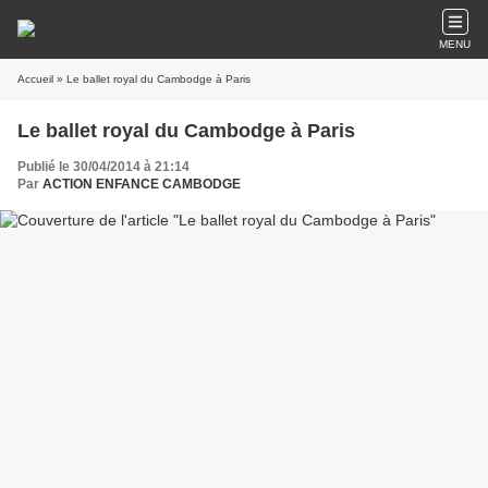
MENU
Accueil
» Le ballet royal du Cambodge à Paris
Le ballet royal du Cambodge à Paris
Publié le 30/04/2014 à 21:14
Par
ACTION ENFANCE CAMBODGE