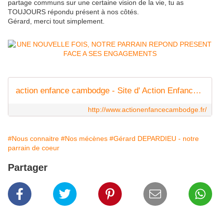
partage communs sur une certaine vision de la vie, tu as
TOUJOURS répondu présent à nos côtés.
Gérard, merci tout simplement.
action enfance cambodge - Site d' Action Enfance Cambodge !
http://www.actionenfancecambodge.fr/
#Nous connaitre
#Nos mécènes
#Gérard DEPARDIEU - notre
parrain de coeur
Partager