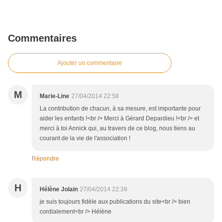
Commentaires
Ajouter un commentaire
M
Marie-Line
27/04/2014 22:58
La contribution de chacun, à sa mesure, est importante pour
aider les enfants !<br /> Merci à Gérard Depardieu !<br /> et
merci à toi Annick qui, au travers de ce blog, nous tiens au
courant de la vie de l'association !
Répondre
H
Hélène Jolain
27/04/2014 22:39
je suis toujours fidèle aux publications du site<br /> bien
cordialement<br /> Hélène