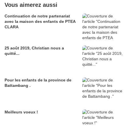
Vous aimerez aussi
Continuation de notre partenariat
avec la maison des enfants de PTEA
CLARA
25 août 2019, Christian nous a
quitté...
Pour les enfants de la province de
Battambang .
Meilleurs voeux !