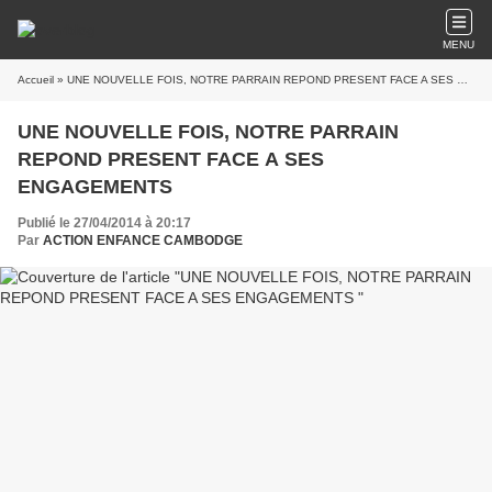
MENU
Accueil
» UNE NOUVELLE FOIS, NOTRE PARRAIN REPOND PRESENT FACE A SES ENGAGEMENTS
UNE NOUVELLE FOIS, NOTRE PARRAIN
REPOND PRESENT FACE A SES
ENGAGEMENTS
Publié le 27/04/2014 à 20:17
Par
ACTION ENFANCE CAMBODGE