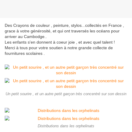
Des Crayons de couleur , peinture, stylos...collectés en France ,
grace à votre générosité, et qui ont traversés les océans pour
arriver au Cambodge..
Les enfants s'en donnent à coeur joie , et avec quel talent !
Merci à tous pour votre soutien à notre grande collecte de
fournitures scolaires .
Un petit sourire , et un autre petit garçon très concentré sur son dessin
Distributions dans les orphelinats