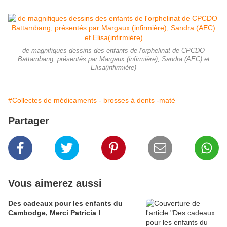
de magnifiques dessins des enfants de l'orphelinat de CPCDO
Battambang, présentés par Margaux (infirmière), Sandra (AEC) et
Elisa(infirmière)
#Collectes de médicaments - brosses à dents -maté
Partager
Vous aimerez aussi
Des cadeaux pour les enfants du
Cambodge, Merci Patricia !