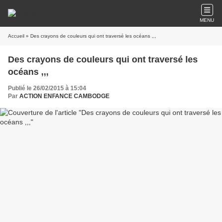
MENU
Accueil
» Des crayons de couleurs qui ont traversé les océans ,,,
Des crayons de couleurs qui ont traversé les
océans ,,,
Publié le 26/02/2015 à 15:04
Par
ACTION ENFANCE CAMBODGE