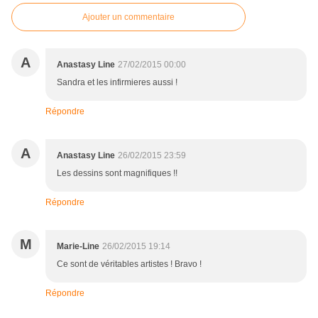
Ajouter un commentaire
A
Anastasy Line
27/02/2015 00:00
Sandra et les infirmieres aussi !
Répondre
A
Anastasy Line
26/02/2015 23:59
Les dessins sont magnifiques !!
Répondre
M
Marie-Line
26/02/2015 19:14
Ce sont de véritables artistes ! Bravo !
Répondre