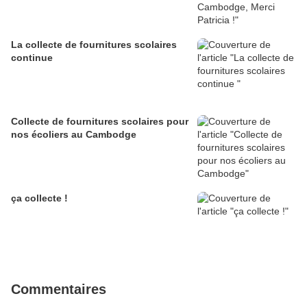
La collecte de fournitures scolaires
continue
Collecte de fournitures scolaires pour
nos écoliers au Cambodge
ça collecte !
Commentaires