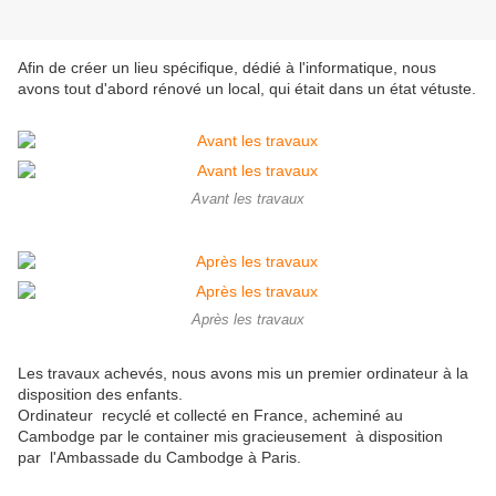
Afin de créer un lieu spécifique, dédié à l'informatique, nous
avons tout d'abord rénové un local, qui était dans un état vétuste.
Avant les travaux
Après les travaux
Les travaux achevés, nous avons mis un premier ordinateur à la
disposition des enfants.
Ordinateur recyclé et collecté en France, acheminé au
Cambodge par le container mis gracieusement à disposition
par l'Ambassade du Cambodge à Paris.