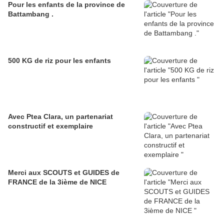
Pour les enfants de la province de
Battambang .
500 KG de riz pour les enfants
Avec Ptea Clara, un partenariat
constructif et exemplaire
Merci aux SCOUTS et GUIDES de
FRANCE de la 3ième de NICE