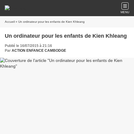
MENU
Accueil
» Un ordinateur pour les enfants de Kien Khleang
Un ordinateur pour les enfants de Kien Khleang
Publié le 16/07/2015 à 21:16
Par
ACTION ENFANCE CAMBODGE