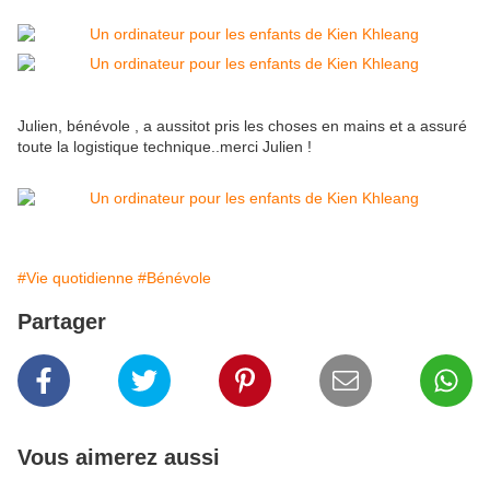
Julien, bénévole , a aussitot pris les choses en mains et a assuré
toute la logistique technique..merci Julien !
#Vie quotidienne
#Bénévole
Partager
Vous aimerez aussi