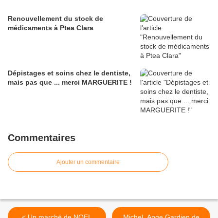
Renouvellement du stock de
médicaments à Ptea Clara
Dépistages et soins chez le dentiste,
mais pas que ... merci MARGUERITE !
Commentaires
Ajouter un commentaire
< Un marché de NOEL
Michel, Ange Gardien de