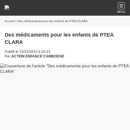
MENU
Accueil
» Des médicaments pour les enfants de PTEA CLARA
Des médicaments pour les enfants de PTEA
CLARA
Publié le 15/12/2015 à 10:21
Par
ACTION ENFANCE CAMBODGE