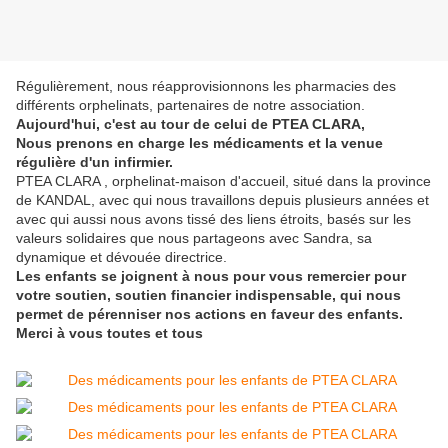
Régulièrement, nous réapprovisionnons les pharmacies des
différents orphelinats, partenaires de notre association.
Aujourd'hui, c'est au tour de celui de PTEA CLARA,
Nous prenons en charge les médicaments et la venue
régulière d'un infirmier.
PTEA CLARA , orphelinat-maison d'accueil, situé dans la province
de KANDAL, avec qui nous travaillons depuis plusieurs années et
avec qui aussi nous avons tissé des liens étroits, basés sur les
valeurs solidaires que nous partageons avec Sandra, sa
dynamique et dévouée directrice.
Les enfants se joignent à nous pour vous remercier pour
votre soutien, soutien financier indispensable, qui nous
permet de pérenniser nos actions en faveur des enfants.
Merci à vous toutes et tous