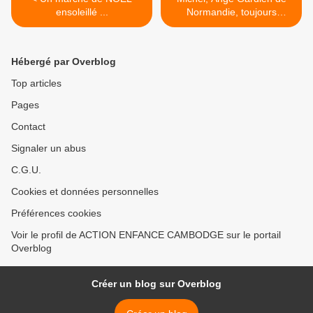
ensoleillé ...
Normandie, toujours
engagé ! >
Hébergé par Overblog
Top articles
Pages
Contact
Signaler un abus
C.G.U.
Cookies et données personnelles
Préférences cookies
Voir le profil de ACTION ENFANCE CAMBODGE sur le portail
Overblog
Créer un blog sur Overblog