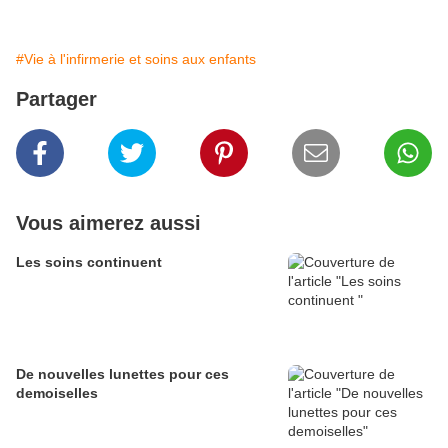
#Vie à l'infirmerie et soins aux enfants
Partager
Vous aimerez aussi
Les soins continuent
De nouvelles lunettes pour ces
demoiselles