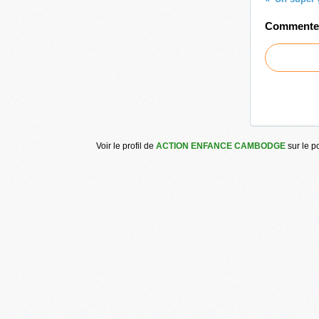
Commenter 
Voir le profil de
ACTION ENFANCE CAMBODGE
sur le p