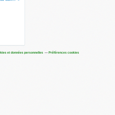
kies et données personnelles
Préférences cookies