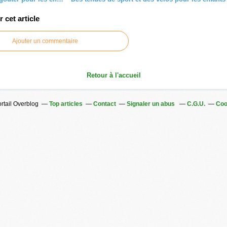
cet article
Ajouter un commentaire
Retour à l'accueil
ortail Overblog
Top articles
Contact
Signaler un abus
C.G.U.
Coo