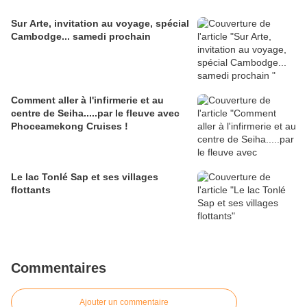
Sur Arte, invitation au voyage, spécial
Cambodge... samedi prochain
Comment aller à l'infirmerie et au
centre de Seiha.....par le fleuve avec
Phoceamekong Cruises !
Le lac Tonlé Sap et ses villages
flottants
Commentaires
Ajouter un commentaire