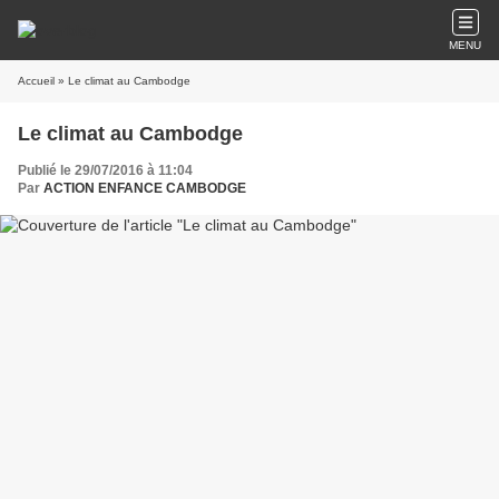
MENU
Accueil
» Le climat au Cambodge
Le climat au Cambodge
Publié le 29/07/2016 à 11:04
Par
ACTION ENFANCE CAMBODGE