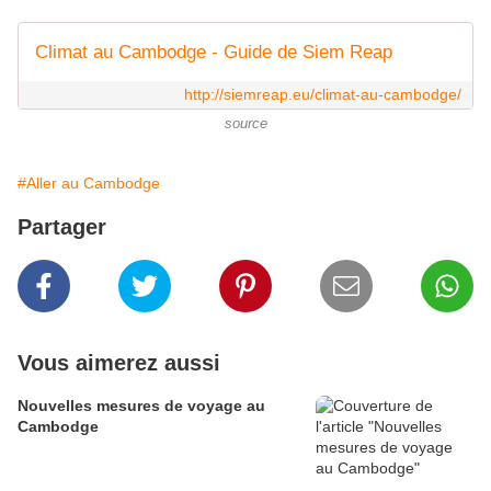
Climat au Cambodge - Guide de Siem Reap
http://siemreap.eu/climat-au-cambodge/
source
#Aller au Cambodge
Partager
Vous aimerez aussi
Nouvelles mesures de voyage au
Cambodge