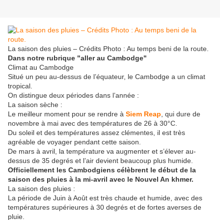
La saison des pluies – Crédits Photo : Au temps beni de la route.
Dans notre rubrique "aller au Cambodge"
Climat au Cambodge
Situé un peu au-dessus de l’équateur, le Cambodge a un climat
tropical.
On distingue deux périodes dans l’année :
La saison sèche :
Le meilleur moment pour se rendre à
Siem Reap
, qui dure de
novembre à mai avec des températures de 26 à 30°C.
Du soleil et des températures assez clémentes, il est très
agréable de voyager pendant cette saison.
De mars à avril, la température va augmenter et s’élever au-
dessus de 35 degrés et l’air devient beaucoup plus humide.
Officiellement les Cambodgiens célèbrent le début de la
saison des pluies à la mi-avril avec le Nouvel An khmer.
La saison des pluies :
La période de Juin à Août est très chaude et humide, avec des
températures supérieures à 30 degrés et de fortes averses de
pluie.