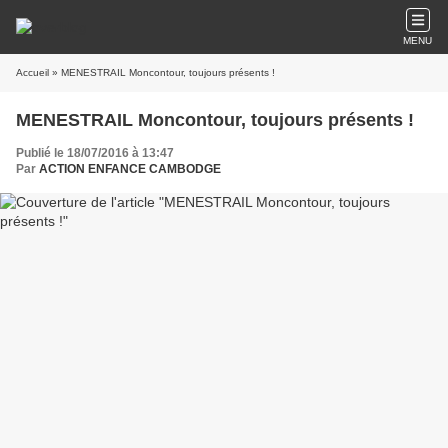
MENU
Accueil
» MENESTRAIL Moncontour, toujours présents !
MENESTRAIL Moncontour, toujours présents !
Publié le 18/07/2016 à 13:47
Par
ACTION ENFANCE CAMBODGE