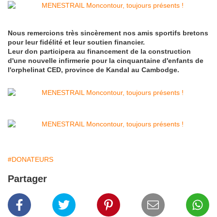
Nous remercions très sincèrement nos amis sportifs bretons
pour leur fidélité et leur soutien financier.
Leur don participera au financement de la construction
d'une nouvelle infirmerie pour la cinquantaine d'enfants de
l'orphelinat CED, province de Kandal au Cambodge.
#DONATEURS
Partager