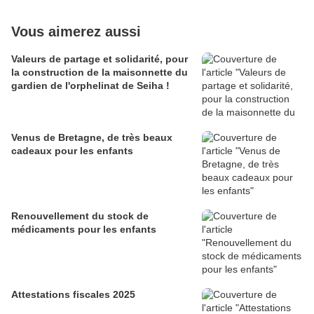
Vous aimerez aussi
Valeurs de partage et solidarité, pour
la construction de la maisonnette du
gardien de l'orphelinat de Seiha !
Venus de Bretagne, de très beaux
cadeaux pour les enfants
Renouvellement du stock de
médicaments pour les enfants
Attestations fiscales 2025