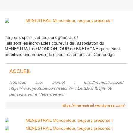
Toujours sportifs et toujours généréux !
Tels sont les incroyables coureurs de l'association du
MENESTRAIL de MONCONTOUR de BRETAGNE qui se sont
mobilisés une nouvelle fois pour les enfants du Cambodge.
ACCUEIL
Nouveau site, bientôt : http://menestrail.bzh/
https://www.youtube.com/watch?v=hLeKBv3hILQ#t=69
pensez a votre Hébergement
https://menestrail.wordpress.com/