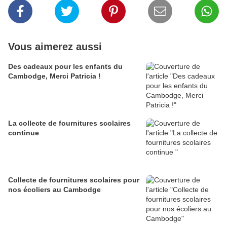
Vous aimerez aussi
Des cadeaux pour les enfants du
Cambodge, Merci Patricia !
La collecte de fournitures scolaires
continue
Collecte de fournitures scolaires pour
nos écoliers au Cambodge