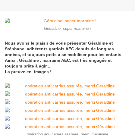
Géraldine, super marraine !
Nous avons le plaisir de vous présenter Géraldine et
Stéphane, adhérents gardois AEC depuis de longues
années, et toujours prêts à se mobiliser pour les enfants.
Ainsi , Géraldine , marraine AEC, est très engagée et
toujours prête à agir ...
La preuve en images !
opération anti carries assurée, merci Géraldine