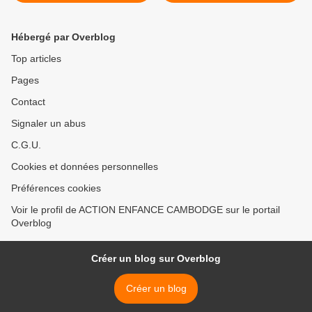
bien !
Hébergé par Overblog
Top articles
Pages
Contact
Signaler un abus
C.G.U.
Cookies et données personnelles
Préférences cookies
Voir le profil de ACTION ENFANCE CAMBODGE sur le portail
Overblog
Créer un blog sur Overblog
Créer un blog