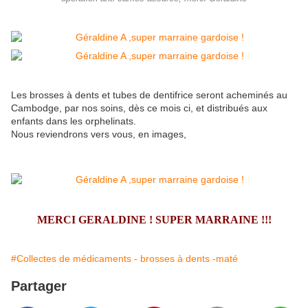
Les brosses à dents et tubes de dentifrice seront acheminés au
Cambodge, par nos soins, dès ce mois ci, et distribués aux
enfants dans les orphelinats.
Nous reviendrons vers vous, en images,
MERCI GERALDINE ! SUPER MARRAINE !!!
#Collectes de médicaments - brosses à dents -maté
Partager