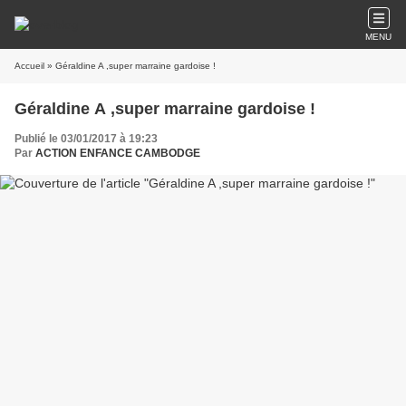
MENU
Accueil
» Géraldine A ,super marraine gardoise !
Géraldine A ,super marraine gardoise !
Publié le 03/01/2017 à 19:23
Par
ACTION ENFANCE CAMBODGE