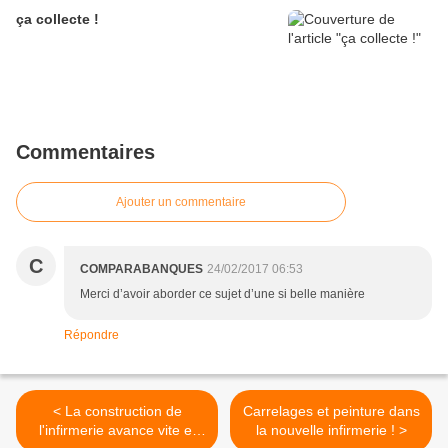
ça collecte !
Commentaires
Ajouter un commentaire
C
COMPARABANQUES
24/02/2017 06:53
Merci d’avoir aborder ce sujet d’une si belle manière
Répondre
< La construction de
Carrelages et peinture dans
l'infirmerie avance vite et
la nouvelle infirmerie ! >