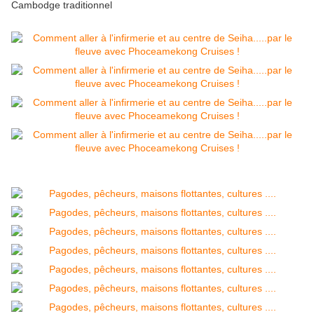
Cambodge traditionnel