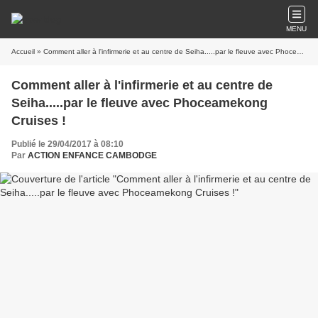
MENU
Accueil
» Comment aller à l'infirmerie et au centre de Seiha.....par le fleuve avec Phoceamekong Cruises !
Comment aller à l'infirmerie et au centre de
Seiha.....par le fleuve avec Phoceamekong
Cruises !
Publié le 29/04/2017 à 08:10
Par
ACTION ENFANCE CAMBODGE