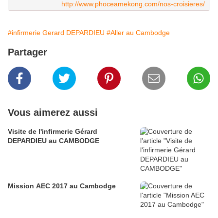
http://www.phoceamekong.com/nos-croisieres/
#infirmerie Gerard DEPARDIEU
#Aller au Cambodge
Partager
Vous aimerez aussi
Visite de l'infirmerie Gérard
DEPARDIEU au CAMBODGE
Mission AEC 2017 au Cambodge