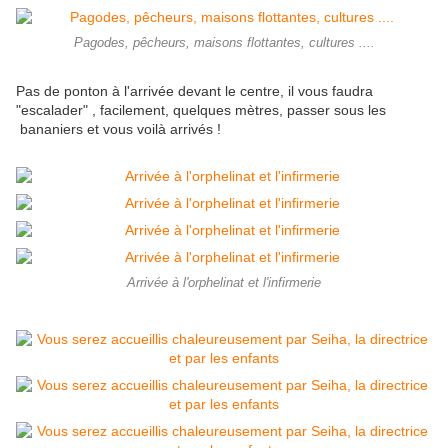
Pagodes, pêcheurs, maisons flottantes, cultures ....
Pas de ponton à l'arrivée devant le centre, il vous faudra
"escalader" , facilement, quelques mètres, passer sous les
bananiers et vous voilà arrivés !
Arrivée à l'orphelinat et l'infirmerie