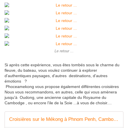
Le retour ...
Si après cette expérience, vous êtes tombés sous le charme du
fleuve, du bateau, vous voulez continuer à explorer
d'authentiques paysages, d'autres destinations, d'autres
émotions ?
Phoceamekong vous propose également différentes croisières
Nous vous recommandons, en autres, celle qui vous amènera
jusqu'à Oudong, une ancienne capitale du Royaume du
Cambodge , ou encore l'ile de la Soie ...à vous de choisir....
Croisières sur le Mékong à Phnom Penh, Cambodge