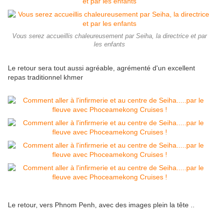
Vous serez accueillis chaleureusement par Seiha, la directrice et par
les enfants
Le retour sera tout aussi agréable, agrémenté d'un excellent
repas traditionnel khmer
Le retour, vers Phnom Penh, avec des images plein la tête ..