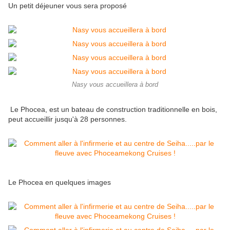
Un petit déjeuner vous sera proposé
Nasy vous accueillera à bord
Le Phocea, est un bateau de construction traditionnelle en bois,
peut accueillir jusqu'à 28 personnes.
Le Phocea en quelques images