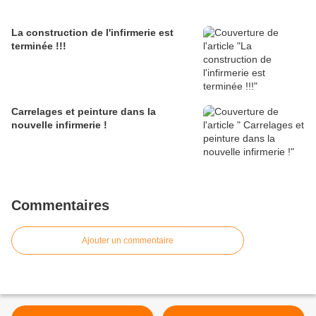
La construction de l'infirmerie est
terminée !!!
Carrelages et peinture dans la
nouvelle infirmerie !
Commentaires
Ajouter un commentaire