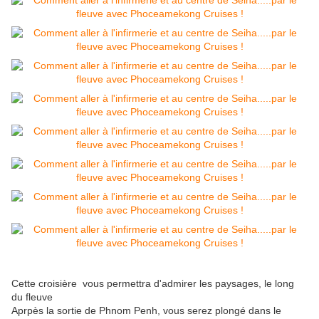
Cette croisière vous permettra d'admirer les paysages, le long
du fleuve
Aprpès la sortie de Phnom Penh, vous serez plongé dans le