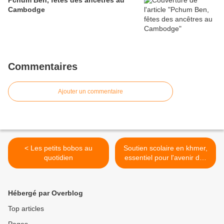
Cambodge
Commentaires
Ajouter un commentaire
< Les petits bobos au
Soutien scolaire en khmer,
quotidien
essentiel pour l'avenir des
enfants >
Hébergé par Overblog
Top articles
Pages