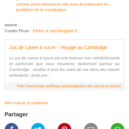
comme particulièrement utile dans le traitement du
problème de la constipation.
source :
Etirion-a-velo.blogspot.fr.
Crédits Photo :
Jus de canne à sucre - Voyage au Cambodge
Le jus de canne à sucre est une boisson très rafraîchissante
et parfumée que vous trouverez facilement partout au
Cambodge , vendus à tous les coins de rue dans des stands
ambulants. Juste pre...
http://siemreap.eu/blog-cambodge/jus-de-canne-a-sucre/
#Art culture et traditions
Partager