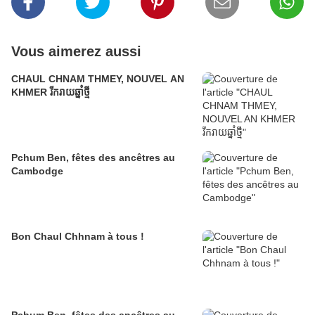
Vous aimerez aussi
CHAUL CHNAM THMEY, NOUVEL AN
KHMER រីករាយឆ្នាំថ្មី
Pchum Ben, fêtes des ancêtres au
Cambodge
Bon Chaul Chhnam à tous !
Pchum Ben, fêtes des ancêtres au