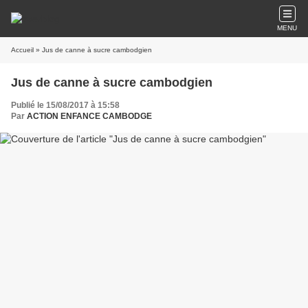
MENU
Accueil
» Jus de canne à sucre cambodgien
Jus de canne à sucre cambodgien
Publié le 15/08/2017 à 15:58
Par
ACTION ENFANCE CAMBODGE