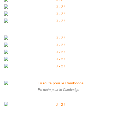
En route pour le Cambodge