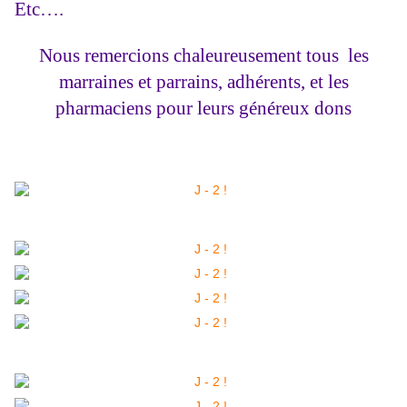
Etc….
Nous remercions chaleureusement tous les
marraines et parrains, adhérents, et les
pharmaciens pour leurs généreux dons