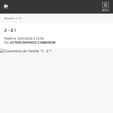
MENU
Accueil
» J - 2 !
J - 2 !
Publié le 15/01/2018 à 15:58
Par
ACTION ENFANCE CAMBODGE