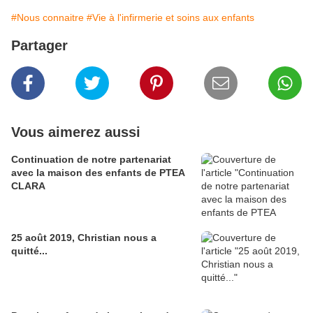
#Nous connaitre
#Vie à l'infirmerie et soins aux enfants
Partager
Vous aimerez aussi
Continuation de notre partenariat
avec la maison des enfants de PTEA
CLARA
25 août 2019, Christian nous a
quitté...