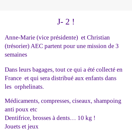
J- 2 !
Anne-Marie (vice présidente) et Christian
(trésorier) AEC partent pour une mission de 3
semaines
Dans leurs bagages, tout ce qui a été collecté en
France et qui sera distribué aux enfants dans
les orphelinats.
Médicaments, compresses, ciseaux, shampoing
anti poux etc
Dentifrice, brosses à dents… 10 kg !
Jouets et jeux