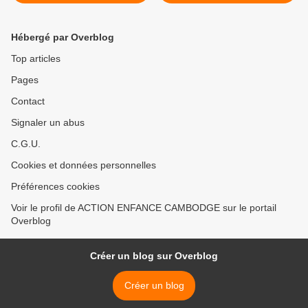
demoiselles
Marie et Christian >
Hébergé par Overblog
Top articles
Pages
Contact
Signaler un abus
C.G.U.
Cookies et données personnelles
Préférences cookies
Voir le profil de ACTION ENFANCE CAMBODGE sur le portail
Overblog
Créer un blog sur Overblog
Créer un blog