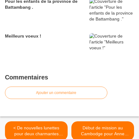
Pour les enfants de la province de
Battambang .
Meilleurs voeux !
Commentaires
Ajouter un commentaire
< De nouvelles lunettes
Début de mission au
pour deux charmantes
Cambodge pour Anne