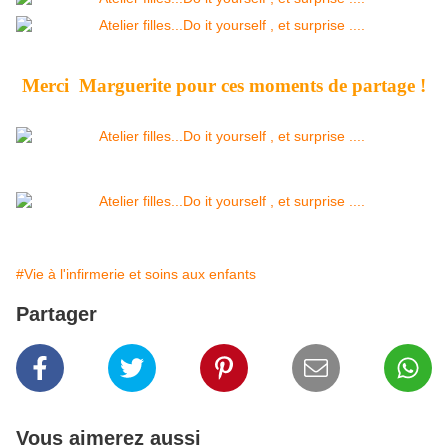
Merci Marguerite pour ces moments de partage !
#Vie à l'infirmerie et soins aux enfants
Partager
Vous aimerez aussi