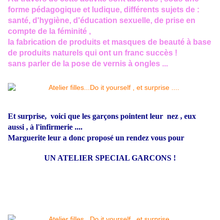
forme pédagogique et ludique, différents sujets de :
santé, d'hygiène, d'éducation sexuelle, de prise en
compte de la féminité ,
la fabrication de produits et masques de beauté à base
de produits naturels qui ont un franc succès !
sans parler de la pose de vernis à ongles ...
Et surprise, voici que les garçons pointent leur nez , eux
aussi , à l'infirmerie ....
Marguerite leur a donc proposé un rendez vous pour
UN ATELIER SPECIAL GARCONS !