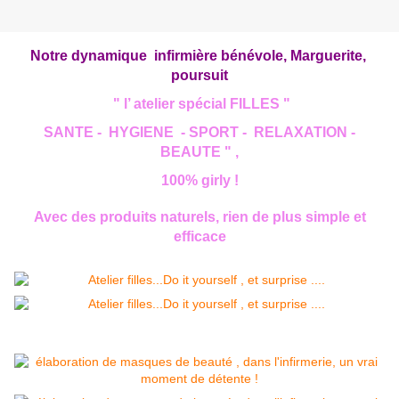
Notre dynamique infirmière bénévole, Marguerite,
poursuit
" l’ atelier spécial FILLES "
SANTE - HYGIENE - SPORT - RELAXATION -
BEAUTE " ,
100% girly !
Avec des produits naturels, rien de plus simple et
efficace