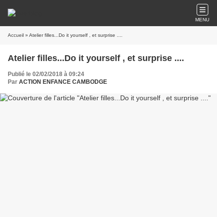
MENU
Accueil
» Atelier filles...Do it yourself , et surprise ....
Atelier filles...Do it yourself , et surprise ....
Publié le 02/02/2018 à 09:24
Par
ACTION ENFANCE CAMBODGE