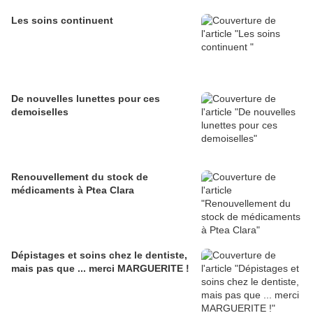
Les soins continuent
De nouvelles lunettes pour ces
demoiselles
Renouvellement du stock de
médicaments à Ptea Clara
Dépistages et soins chez le dentiste,
mais pas que ... merci MARGUERITE !