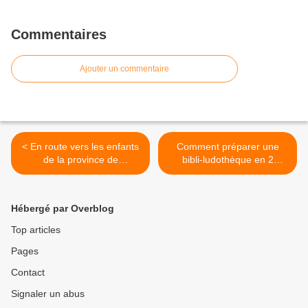
Commentaires
Ajouter un commentaire
< En route vers les enfants
Comment préparer une
de la province de
bibli-ludothèque en 2
Battambang
temps- 3 mouvements ! >
Hébergé par Overblog
Top articles
Pages
Contact
Signaler un abus