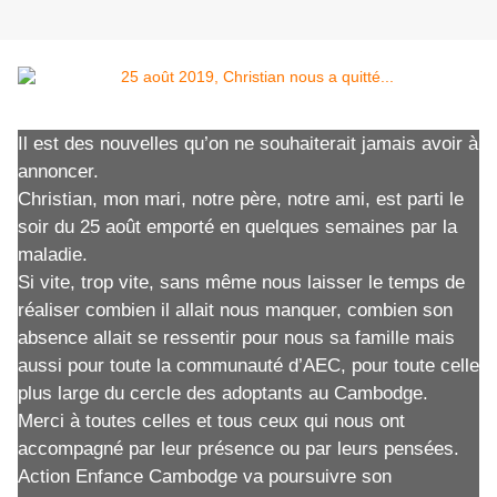
Il est des nouvelles qu’on ne souhaiterait jamais avoir à
annoncer.
Christian, mon mari, notre père, notre ami, est parti le
soir du 25 août emporté en quelques semaines par la
maladie.
Si vite, trop vite, sans même nous laisser le temps de
réaliser combien il allait nous manquer, combien son
absence allait se ressentir pour nous sa famille mais
aussi pour toute la communauté d’AEC, pour toute celle
plus large du cercle des adoptants au Cambodge.
Merci à toutes celles et tous ceux qui nous ont
accompagné par leur présence ou par leurs pensées.
Action Enfance Cambodge va poursuivre son