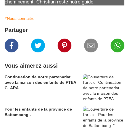
cheminement, Christian reste notre guide.
#Nous connaitre
Partager
Vous aimerez aussi
Continuation de notre partenariat
avec la maison des enfants de PTEA
CLARA
Pour les enfants de la province de
Battambang .