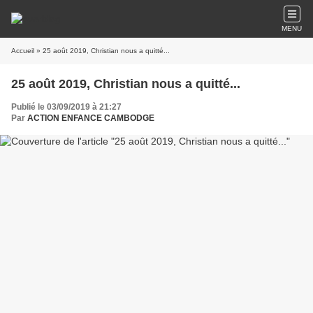
MENU
Accueil
» 25 août 2019, Christian nous a quitté...
25 août 2019, Christian nous a quitté...
Publié le 03/09/2019 à 21:27
Par
ACTION ENFANCE CAMBODGE