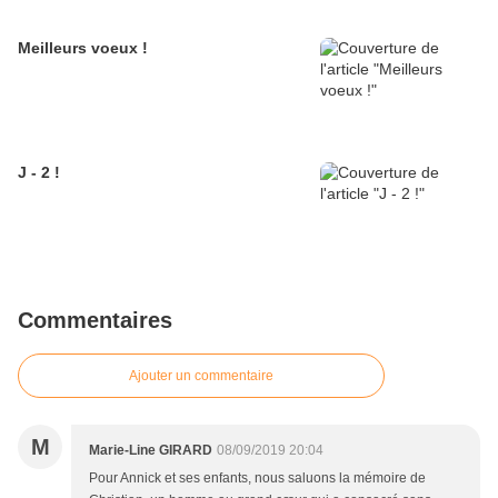
Meilleurs voeux !
J - 2 !
Commentaires
Ajouter un commentaire
M
Marie-Line GIRARD
08/09/2019 20:04
Pour Annick et ses enfants, nous saluons la mémoire de