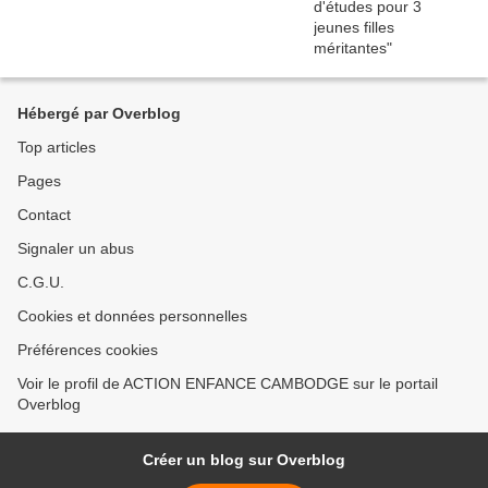
Hébergé par Overblog
Top articles
Pages
Contact
Signaler un abus
C.G.U.
Cookies et données personnelles
Préférences cookies
Voir le profil de ACTION ENFANCE CAMBODGE sur le portail
Overblog
Créer un blog sur Overblog