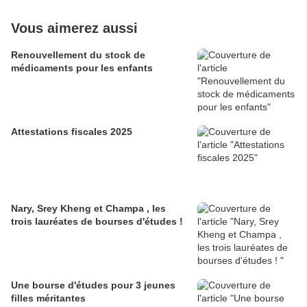
Vous aimerez aussi
Renouvellement du stock de
médicaments pour les enfants
Attestations fiscales 2025
Nary, Srey Kheng et Champa , les
trois lauréates de bourses d'études !
Une bourse d'études pour 3 jeunes
filles méritantes