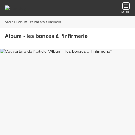
MENU
Accueil
» Album - les bonzes à l'infirmerie
Album - les bonzes à l'infirmerie