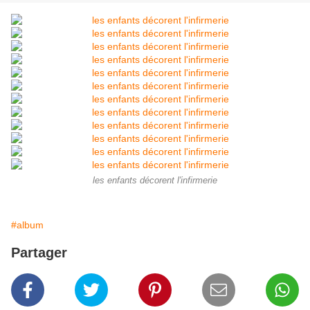
les enfants décorent l'infirmerie
#album
Partager