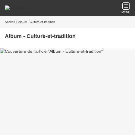
MENU
Accueil
» Album - Culture-et-tradition
Album - Culture-et-tradition