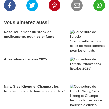
Vous aimerez aussi
Renouvellement du stock de
médicaments pour les enfants
Attestations fiscales 2025
Nary, Srey Kheng et Champa , les
trois lauréates de bourses d'études !