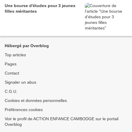
Une bourse d'études pour 3 jeunes
filles méritantes
Hébergé par Overblog
Top articles
Pages
Contact
Signaler un abus
C.G.U.
Cookies et données personnelles
Préférences cookies
Voir le profil de ACTION ENFANCE CAMBODGE sur le portail
Overblog