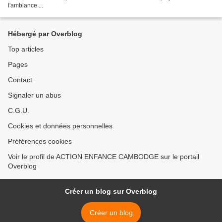
l'ambiance ...
Hébergé par Overblog
Top articles
Pages
Contact
Signaler un abus
C.G.U.
Cookies et données personnelles
Préférences cookies
Voir le profil de ACTION ENFANCE CAMBODGE sur le portail
Overblog
Créer un blog sur Overblog
Créer un blog