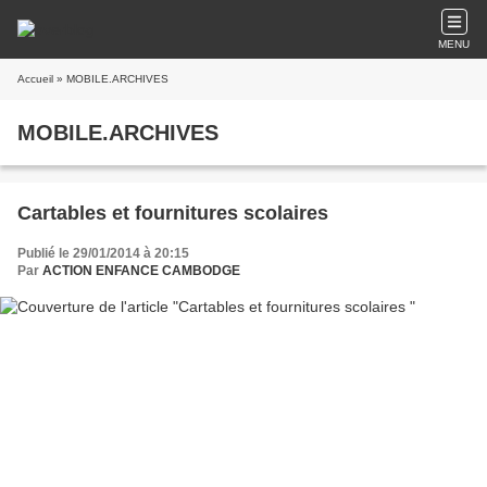
MENU
Accueil
» MOBILE.ARCHIVES
MOBILE.ARCHIVES
Cartables et fournitures scolaires
Publié le 29/01/2014 à 20:15
Par
ACTION ENFANCE CAMBODGE