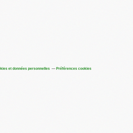
kies et données personnelles
Préférences cookies