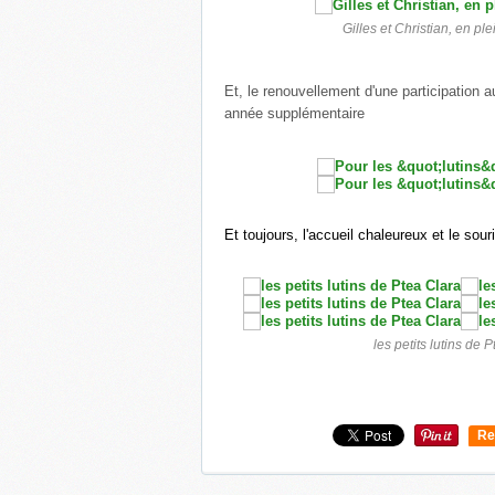
Gilles et Christian, en pl
Et, le renouvellement d'une participation 
année supplémentaire
Et toujours, l'accueil chaleureux et le sour
les petits lutins de 
Re
0