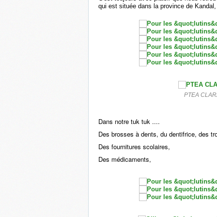
qui est située dans la province de Kandal
PTEA CLAR
Dans notre tuk tuk ....
Des brosses à dents, du dentifrice, des tro
Des fournitures scolaires,
Des médicaments,