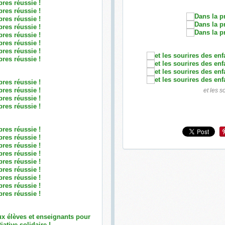
et les s