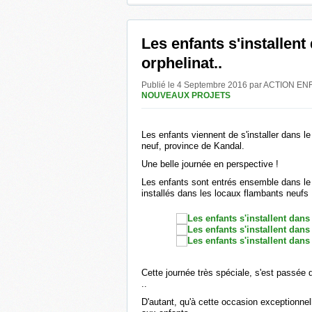
Les enfants s'installent
orphelinat..
Publié le 4 Septembre 2016 par ACTION
NOUVEAUX PROJETS
Les enfants viennent de s'installer dans l
neuf, province de Kandal.
Une belle journée en perspective !
Les enfants sont entrés ensemble dans le
installés dans les locaux flambants neufs 
Cette journée très spéciale, s'est passée
..
D'autant, qu'à cette occasion exceptionnell