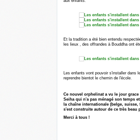
aux enfants.
Et la tradition a été bien entendu respect
les lieux , des offrandes à Bouddha ont ét
Les enfants vont pouvoir s'installer dans 
reprendre bientot le chemin de l'école.
Ce nouvel orphelinat a vu le jour grace 
Seiha qui n'a pas ménagé son temps et 
la chaîne internationale (belge, suisse,
s'est construite autour de ce très beau 
Merci à tous !