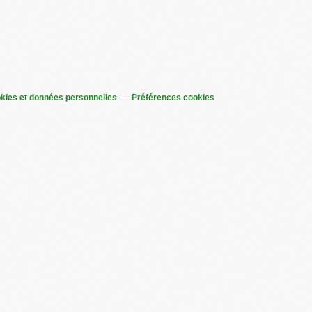
kies et données personnelles
Préférences cookies