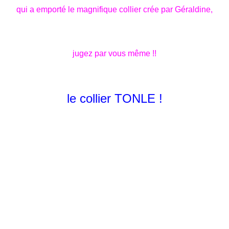
qui a emporté le magnifique collier crée par Géraldine,
jugez par vous même !!
le collier TONLE !