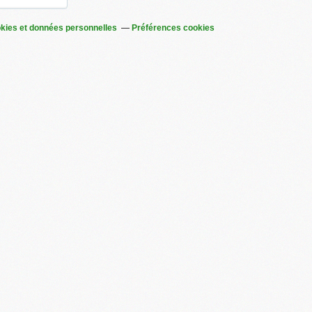
kies et données personnelles
Préférences cookies