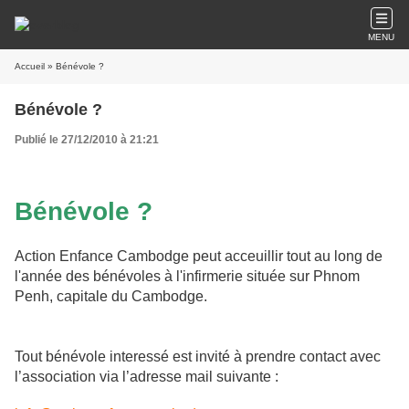
MENU
Accueil
» Bénévole ?
Bénévole ?
Publié le 27/12/2010 à 21:21
Bénévole ?
Action Enfance Cambodge peut acceuillir tout au long de
l'année des bénévoles à l'infirmerie située sur Phnom
Penh, capitale du Cambodge.
Tout bénévole interessé est invité à prendre contact avec
l’association via l’adresse mail suivante :