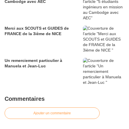
Cambodge avec AEC
Merci aux SCOUTS et GUIDES de
FRANCE de la 3ième de NICE
Un remerciement particulier à
Manuela et Jean-Luc
Commentaires
Ajouter un commentaire