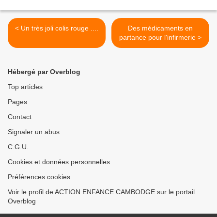
< Un très joli colis rouge ....
Des médicaments en
partance pour l'infirmerie >
Hébergé par Overblog
Top articles
Pages
Contact
Signaler un abus
C.G.U.
Cookies et données personnelles
Préférences cookies
Voir le profil de ACTION ENFANCE CAMBODGE sur le portail
Overblog