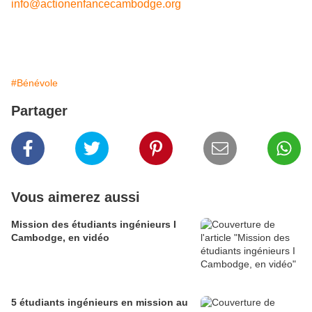
info@actionenfancecambodge.org
#Bénévole
Partager
Vous aimerez aussi
Mission des étudiants ingénieurs I
Cambodge, en vidéo
5 étudiants ingénieurs en mission au