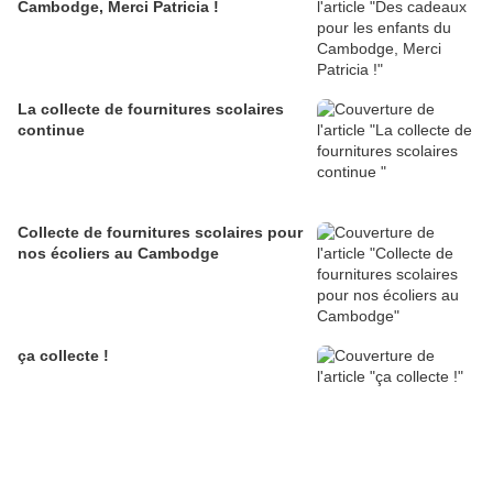
Cambodge, Merci Patricia !
La collecte de fournitures scolaires
continue
Collecte de fournitures scolaires pour
nos écoliers au Cambodge
ça collecte !