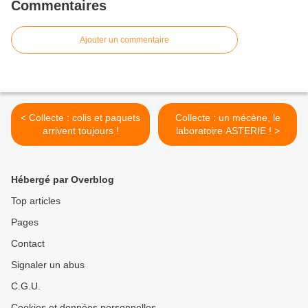
Commentaires
Ajouter un commentaire
< Collecte : colis et paquets
Collecte : un mécène, le
arrivent toujours !
laboratoire ASTERIE ! >
Hébergé par Overblog
Top articles
Pages
Contact
Signaler un abus
C.G.U.
Cookies et données personnelles