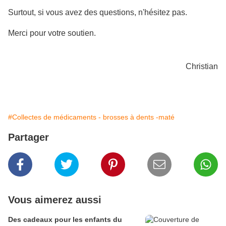
Surtout, si vous avez des questions, n'hésitez pas.
Merci pour votre soutien.
Christian
#Collectes de médicaments - brosses à dents -maté
Partager
Vous aimerez aussi
Des cadeaux pour les enfants du