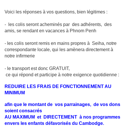
Voici les réponses à vos questions, bien légitimes :
- les colis seront acheminés par des adhérents, des
amis, se rendant en vacances à Phnom Penh
- les colis seront remis en mains propres à Seiha, notre
correspondante locale, qui les amènera directement à
notre infirmerie
- le transport est donc GRATUIT,
ce qui répond et participe à notre exigence quotidienne :
REDUIRE LES FRAIS DE FONCTIONNEMENT AU
MINIMUM
afin que le montant de vos parrainages, de vos dons
soient consacrés
AU MAXIMUM et DIRECTEMENT à nos programmes
envers les enfants défavorisés du Cambodge.