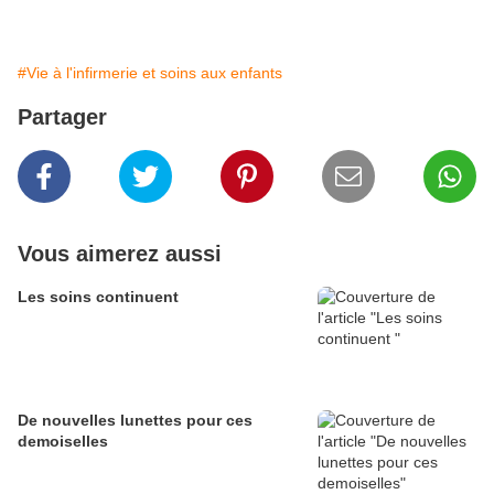
#Vie à l'infirmerie et soins aux enfants
Partager
Vous aimerez aussi
Les soins continuent
De nouvelles lunettes pour ces
demoiselles