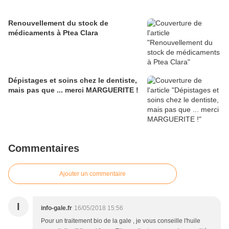
Renouvellement du stock de
médicaments à Ptea Clara
Dépistages et soins chez le dentiste,
mais pas que ... merci MARGUERITE !
Commentaires
Ajouter un commentaire
I
info-gale.fr
16/05/2018 15:56
Pour un traitement bio de la gale , je vous conseille l'huile