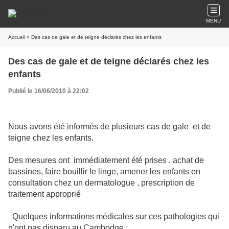
MENU
Accueil
» Des cas de gale et de teigne déclarés chez les enfants
Des cas de gale et de teigne déclarés chez les
enfants
Publié le 16/06/2010 à 22:02
Nous avons été informés de plusieurs cas de gale et de
teigne chez les enfants.
Des mesures ont immédiatement été prises , achat de
bassines, faire bouillir le linge, amener les enfants en
consultation chez un dermatologue , prescription de
traitement approprié
Quelques informations médicales sur ces pathologies qui
n'ont pas disparu au Cambodge :