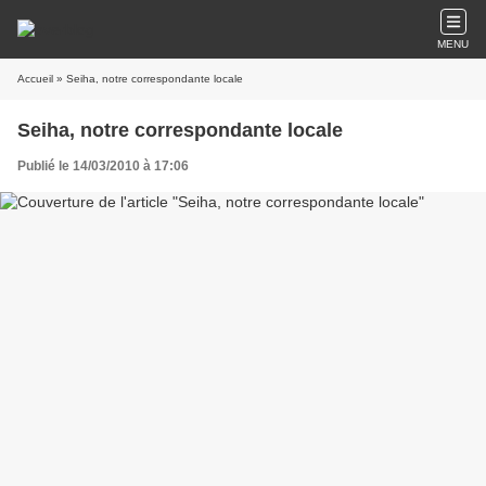
MENU
Accueil
» Seiha, notre correspondante locale
Seiha, notre correspondante locale
Publié le 14/03/2010 à 17:06