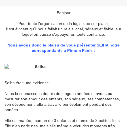
Bonjour
Pour toute l'organisation de la logistique sur place,
il est évident qu'il nous fallait un relais local, sérieux et fiable, sur
lequel on puisse s'appuyer en toute confiance.
Nous avons donc le plaisir de vous présenter SEIHA notre
correspondante à Phnom Penh :
Seiha était une évidence.
Nous la connaissons depuis de longues années et avons pu
mesurer son amour des enfants, son sérieux, ses compétences,
son dévouement, elle a travaillé bénévolement pendant des
années.
Elle est mariée, maman de 3 enfants et mamie de 2 petites filles.
Elle n'en parle pas, mais elle même a vécu des moments très