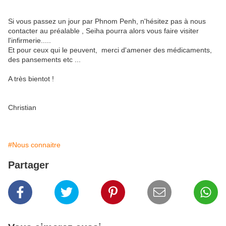
Si vous passez un jour par Phnom Penh, n'hésitez pas à nous
contacter au préalable , Seiha pourra alors vous faire visiter
l'infirmerie.....
Et pour ceux qui le peuvent, merci d'amener des médicaments,
des pansements etc ...
A très bientot !
Christian
#Nous connaitre
Partager