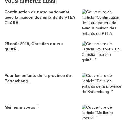
Vous aimerez aussi
Continuation de notre partenariat
avec la maison des enfants de PTEA
CLARA
25 août 2019, Christian nous a
quitté...
Pour les enfants de la province de
Battambang .
Meilleurs voeux !