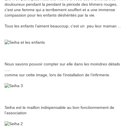
douloureux pendant la pendant la période des khmers rouges,
c'est une femme qui a terribement souffert et a une immense
compassion pour les enfants déshérités par la vie.
Tous les enfants l'aiment beaucoup, c'est un peu leur maman ...
Nous savons pouvoir compter sur elle dans les moindres détails
.....
comme sur cette image, lors de l'installation de l'infirmerie.
Seiha est le maillon indispensable au bon fonctionnement de
l'association