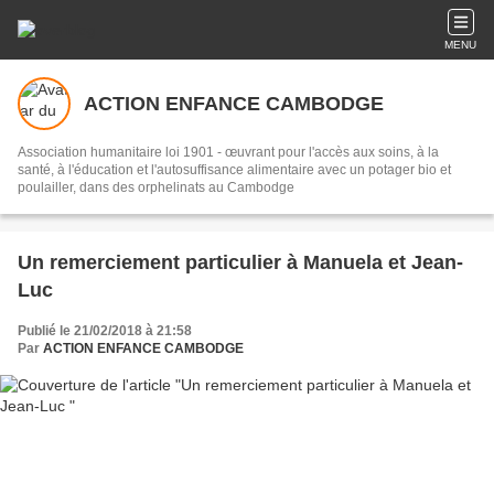
MENU
ACTION ENFANCE CAMBODGE
Association humanitaire loi 1901 - œuvrant pour l'accès aux soins, à la
santé, à l'éducation et l'autosuffisance alimentaire avec un potager bio et
poulailler, dans des orphelinats au Cambodge
Un remerciement particulier à Manuela et Jean-
Luc
Publié le 21/02/2018 à 21:58
Par
ACTION ENFANCE CAMBODGE