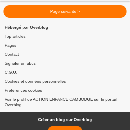
Page suivante >
Hébergé par Overblog
Top articles
Pages
Contact
Signaler un abus
C.G.U.
Cookies et données personnelles
Préférences cookies
Voir le profil de ACTION ENFANCE CAMBODGE sur le portail
Overblog
Créer un blog sur Overblog