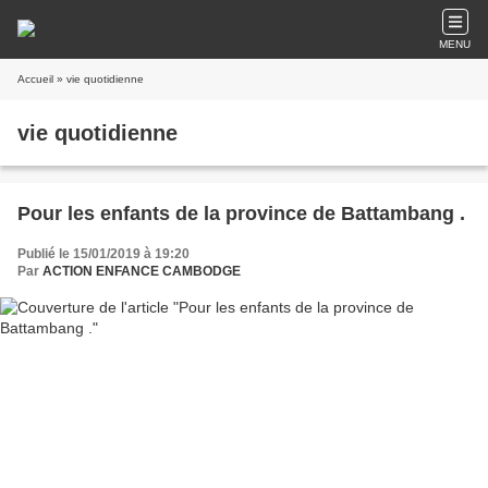
MENU
Accueil
» vie quotidienne
vie quotidienne
Pour les enfants de la province de Battambang .
Publié le 15/01/2019 à 19:20
Par
ACTION ENFANCE CAMBODGE