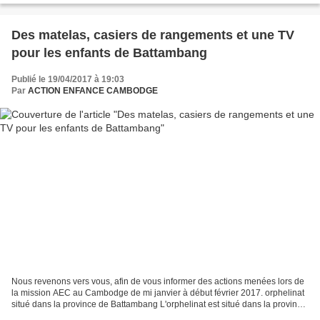
Des matelas, casiers de rangements et une TV
pour les enfants de Battambang
Publié le 19/04/2017 à 19:03
Par
ACTION ENFANCE CAMBODGE
Nous revenons vers vous, afin de vous informer des actions menées lors de
la mission AEC au Cambodge de mi janvier à début février 2017. orphelinat
situé dans la province de Battambang L'orphelinat est situé dans la province
de Battambang,,à environ 5...